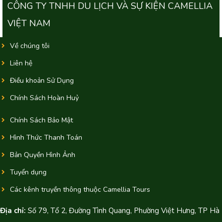
CÔNG TY TNHH DU LỊCH VÀ SỰ KIỆN CAMELLIA
VIỆT NAM
Về chúng tôi
Liên hệ
Điều khoản Sử Dụng
Chính Sách Hoàn Huỷ
Chính Sách Bảo Mật
Hình Thức Thanh Toán
Bản Quyền Hình Ảnh
Tuyển dụng
Các kênh truyền thông thuộc Camellia Tours
Địa chỉ:
Số 79, Tổ 2, Đường Tình Quang, Phường Việt Hưng, TP Hà