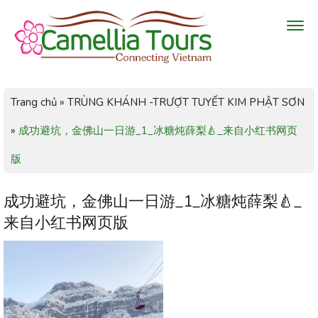
Trang chủ
»
TRÙNG KHÁNH -TRƯỢT TUYẾT KIM PHẬT SƠN
»
成功避坑，金佛山一日游_1_冰糖炖薛梨🍐_来自小红书网页
版
成功避坑，金佛山一日游_1_冰糖炖薛梨🍐_
来自小红书网页版