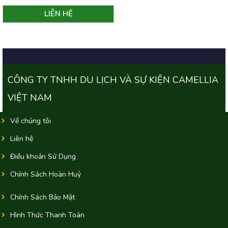
CÔNG TY TNHH DU LỊCH VÀ SỰ KIỆN CAMELLIA
VIỆT NAM
Về chúng tôi
Liên hệ
Điều khoản Sử Dụng
Chính Sách Hoàn Huỷ
Chính Sách Bảo Mật
Hình Thức Thanh Toán