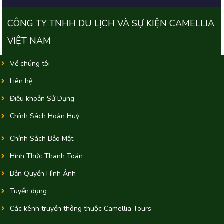
CÔNG TY TNHH DU LỊCH VÀ SỰ KIỆN CAMELLIA
VIỆT NAM
Về chúng tôi
Liên hệ
Điều khoản Sử Dụng
Chính Sách Hoàn Huỷ
Chính Sách Bảo Mật
Hình Thức Thanh Toán
Bản Quyền Hình Ảnh
Tuyển dụng
Các kênh truyền thông thuộc Camellia Tours