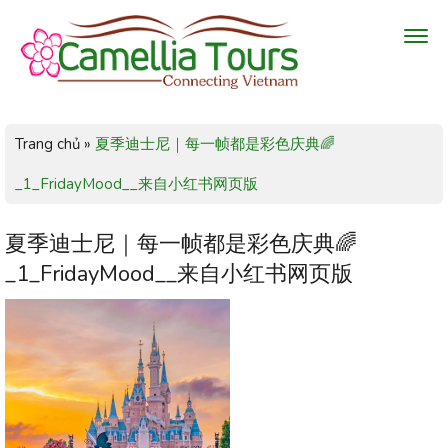
Trang chủ
»
夏季迪士尼｜每一帧都是彩色庆典🌈
_1_FridayMood__来自小红书网页版
夏季迪士尼｜每一帧都是彩色庆典🌈
_1_FridayMood__来自小红书网页版