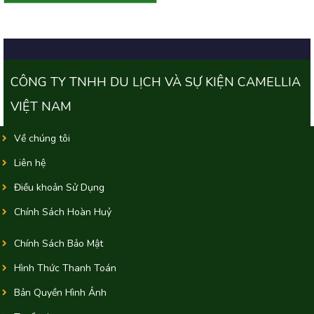
CÔNG TY TNHH DU LỊCH VÀ SỰ KIỆN CAMELLIA
VIỆT NAM
Về chúng tôi
Liên hệ
Điều khoản Sử Dụng
Chính Sách Hoàn Huỷ
Chính Sách Bảo Mật
Hình Thức Thanh Toán
Bản Quyền Hình Ảnh