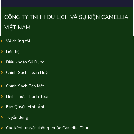
CÔNG TY TNHH DU LỊCH VÀ SỰ KIỆN CAMELLIA
VIỆT NAM
Về chúng tôi
Liên hệ
Điều khoản Sử Dụng
Chính Sách Hoàn Huỷ
Chính Sách Bảo Mật
Hình Thức Thanh Toán
Bản Quyền Hình Ảnh
Tuyển dụng
Các kênh truyền thông thuộc Camellia Tours